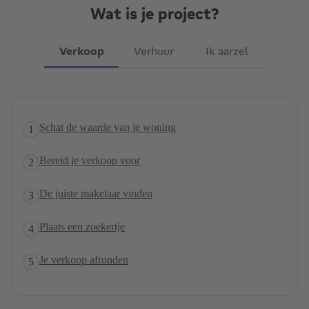
Wat is je project?
Verkoop
Verhuur
Ik aarzel
Schat de waarde van je woning
1
Bereid je verkoop voor
2
De juiste makelaar vinden
3
Plaats een zoekertje
4
Je verkoop afronden
5