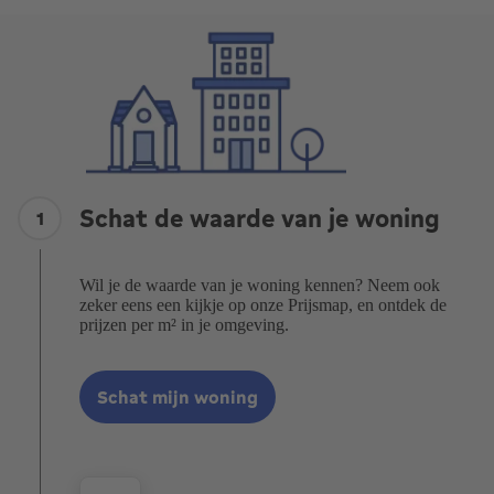
Schat de waarde van je woning
1
Wil je de waarde van je woning kennen? Neem ook
zeker eens een kijkje op onze Prijsmap, en ontdek de
prijzen per m² in je omgeving.
Schat mijn woning