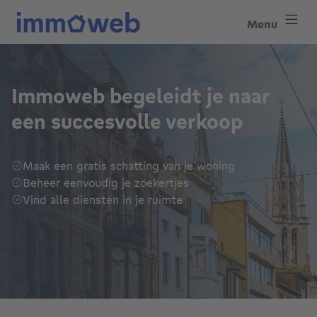
Menu
Immoweb begeleidt je naar
een succesvolle verkoop
Maak een gratis schatting van je woning
Beheer eenvoudig je zoekertjes
Vind alle diensten in je ruimte