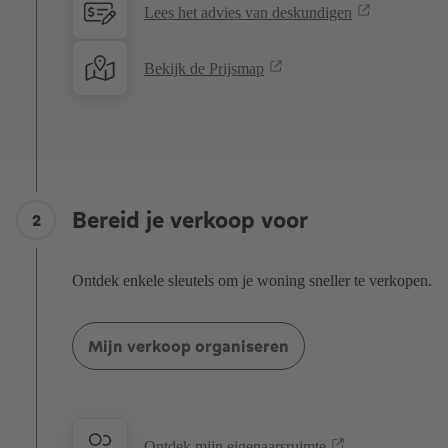
Lees het advies van deskundigen
Bekijk de Prijsmap
Bereid je verkoop voor
2
Ontdek enkele sleutels om je woning sneller te verkopen.
Mijn verkoop organiseren
Ontdek mijn eigenaarsruimte