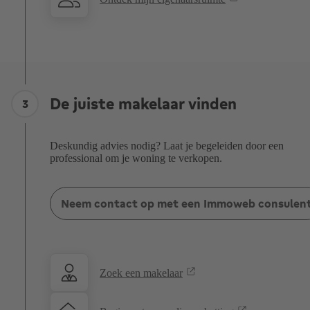
De juiste makelaar vinden
3
Deskundig advies nodig? Laat je begeleiden door een
professional om je woning te verkopen.
Neem contact op met een Immoweb consulen
Zoek een makelaar